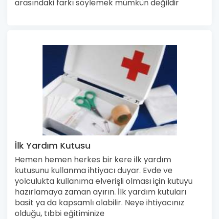
arasındaki farkı söylemek mümkün değildir
İlk Yardım Kutusu
Hemen hemen herkes bir kere ilk yardım
kutusunu kullanma ihtiyacı duyar. Evde ve
yolculukta kullanıma elverişli olması için kutuyu
hazırlamaya zaman ayırın. İlk yardım kutuları
basit ya da kapsamlı olabilir. Neye ihtiyacınız
olduğu, tıbbi eğitiminize