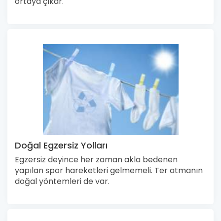
ortaya çıkar.
Doğal Egzersiz Yolları
Egzersiz deyince her zaman akla bedenen
yapılan spor hareketleri gelmemeli. Ter atmanın
doğal yöntemleri de var.