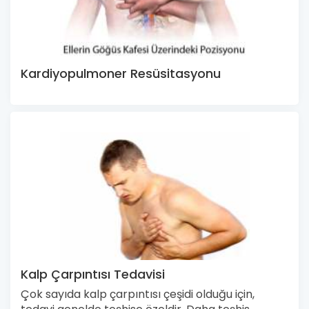
Kardiyopulmoner Resüsitasyonu
Kalp Çarpıntısı Tedavisi
Çok sayıda kalp çarpıntısı çeşidi olduğu için,