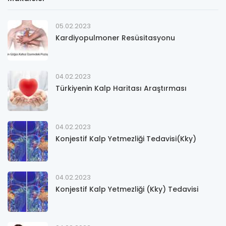
05.02.2023
Kardiyopulmoner Resüsitasyonu
04.02.2023
Türkiyenin Kalp Haritası Araştırması
04.02.2023
Konjestif Kalp Yetmezliği Tedavisi(Kky)
04.02.2023
Konjestif Kalp Yetmezliği (Kky) Tedavisi