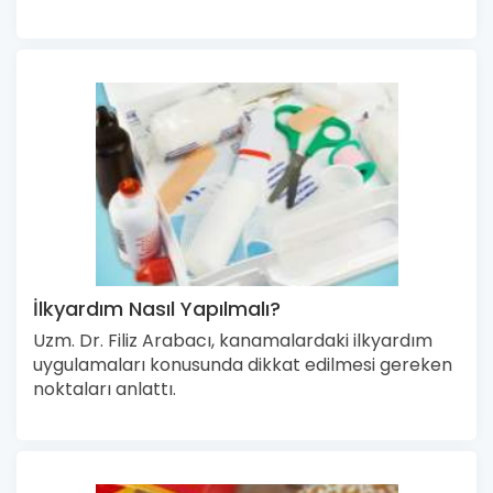
İlkyardım Nasıl Yapılmalı?
Uzm. Dr. Filiz Arabacı, kanamalardaki ilkyardım
uygulamaları konusunda dikkat edilmesi gereken
noktaları anlattı.