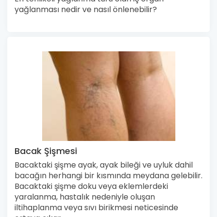
yağlanması nedir ve nasıl önlenebilir?
Bacak Şişmesi
Bacaktaki şişme ayak, ayak bileği ve uyluk dahil
bacağın herhangi bir kısmında meydana gelebilir.
Bacaktaki şişme doku veya eklemlerdeki
yaralanma, hastalık nedeniyle oluşan
iltihaplanma veya sıvı birikmesi neticesinde