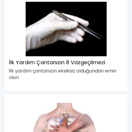
İlk Yardım Çantanızın 8 Vazgeçilmezi
İlk yardım çantanızın eksiksiz olduğundan emin
olun.