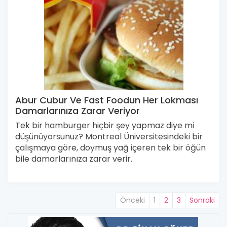
Abur Cubur Ve Fast Foodun Her Lokması
Damarlarınıza Zarar Veriyor
Tek bir hamburger hiçbir şey yapmaz diye mi
düşünüyorsunuz? Montreal Üniversitesindeki bir
çalışmaya göre, doymuş yağ içeren tek bir öğün
bile damarlarınıza zarar verir.
Önceki
1
2
3
Sonraki