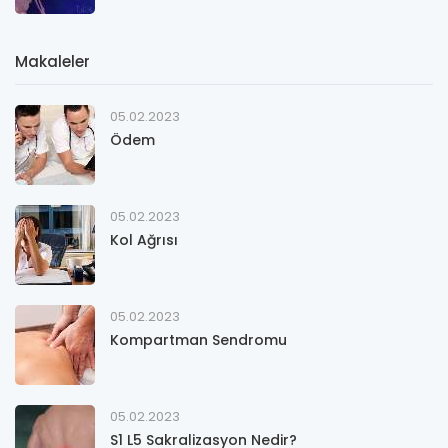
Makaleler
05.02.2023
Ödem
05.02.2023
Kol Ağrısı
05.02.2023
Kompartman Sendromu
05.02.2023
S1 L5 Sakralizasyon Nedir?