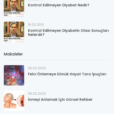
Kontrol Edilmeyen Diyabet Nedir?
15.02.2013
Kontrol Edilmeyen Diyabetin Olası Sonuçları
Nelerdir?
Makaleler
05.02.2023
Felci Önlemeye Dönük Hayat Tarzı İpuçları
05.02.2023
İnmeyi Anlamak İçin Görsel Rehber