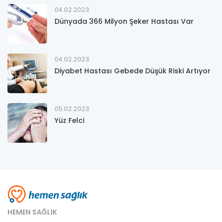
04.02.2023
Dünyada 366 Milyon Şeker Hastası Var
04.02.2023
Diyabet Hastası Gebede Düşük Riski Artıyor
05.02.2023
Yüz Felci
HEMEN SAĞLIK