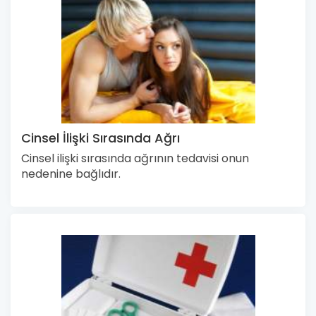
Cinsel İlişki Sırasında Ağrı
Cinsel ilişki sırasında ağrının tedavisi onun
nedenine bağlıdır.