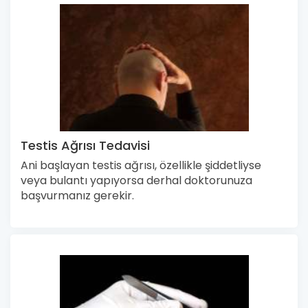
Testis Ağrısı Tedavisi
Ani başlayan testis ağrısı, özellikle şiddetliyse
veya bulantı yapıyorsa derhal doktorunuza
başvurmanız gerekir.