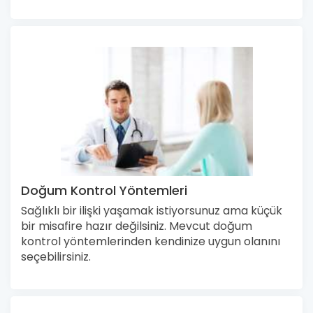
Doğum Kontrol Yöntemleri
Sağlıklı bir ilişki yaşamak istiyorsunuz ama küçük
bir misafire hazır değilsiniz. Mevcut doğum
kontrol yöntemlerinden kendinize uygun olanını
seçebilirsiniz.