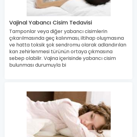
Vajinal Yabancı Cisim Tedavisi
Tamponlar veya diğer yabancı cisimlerin
çıkarılmasında geç kalınması, iltihap oluşmasına
ve hatta toksik şok sendromu olarak adlandırılan
kan zehirlenmesi türünün ortaya çıkmasına
sebep olabilir. Vajina içerisinde yabancı cisim
bulunması durumuyla bi