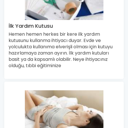
İlk Yardım Kutusu
Hemen hemen herkes bir kere ilk yardım
kutusunu kullanma ihtiyacı duyar. Evde ve
yolculukta kullanıma elverişli olması için kutuyu
hazırlamaya zaman ayırın. İlk yardım kutuları
basit ya da kapsamlı olabilir. Neye ihtiyacınız
olduğu, tıbbi eğitiminize