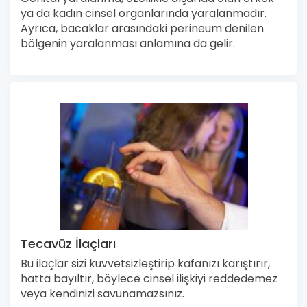
ya da kadın cinsel organlarında yaralanmadır.
Ayrıca, bacaklar arasındaki perineum denilen
bölgenin yaralanması anlamına da gelir.
Tecavüz İlaçları
Bu ilaçlar sizi kuvvetsizleştirip kafanızı karıştırır,
hatta bayıltır, böylece cinsel ilişkiyi reddedemez
veya kendinizi savunamazsınız.