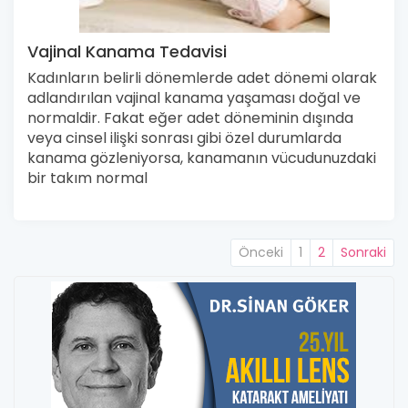
Vajinal Kanama Tedavisi
Kadınların belirli dönemlerde adet dönemi olarak
adlandırılan vajinal kanama yaşaması doğal ve
normaldir. Fakat eğer adet döneminin dışında
veya cinsel ilişki sonrası gibi özel durumlarda
kanama gözleniyorsa, kanamanın vücudunuzdaki
bir takım normal
Önceki
1
2
Sonraki