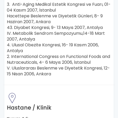
3. Anti-Aging Medikal Estetik Kongresi ve Fuarı, 01-
04 Kasım 2007, İstanbul
Hacettepe Beslenme ve Diyetetik Günleri, 8- 9
Haziran 2007, Ankara
43. Diyabet Kongresi, 9- 13 Mayıs 2007, Antalya
IV. Metabolik Sendrom Sempozyumu,14-18 Mart
2007, Antalya
4. Ulusal Obezite Kongresi, 16- 19 Kasım 2006,
Antalya
2. International Congress on Functional Foods and
Nutraceuticals, 4- 6 Mayıs 2006, İstanbul
V. Uluslararası Beslenme ve Diyetetik Kongresi, 12-
15 Nisan 2006, Ankara
Hastane / Klinik