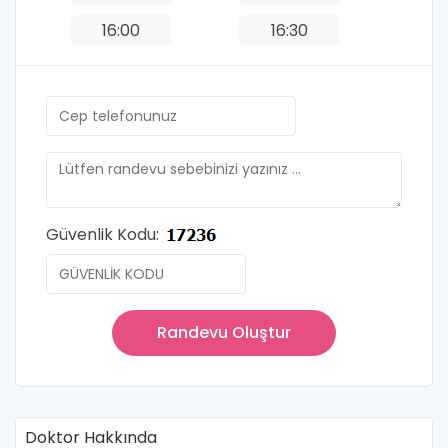
16:00
16:30
Güvenlik Kodu:
Randevu Oluştur
Doktor Hakkında