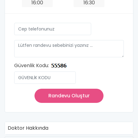
16:00
16:30
Güvenlik Kodu:
Randevu Oluştur
Doktor Hakkında