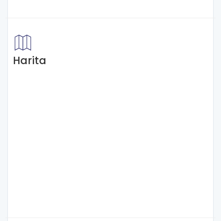
Harita