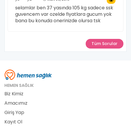
selamlar ben 37 yasında 105 kg sadece ssk
guvencem var ozelde fiyatlara gucum yok
bana bu konuda onerinizde olursa tsk
Tüm Sorular
HEMEN SAĞLIK
Biz Kimiz
Amacımız
Giriş Yap
Kayıt Ol