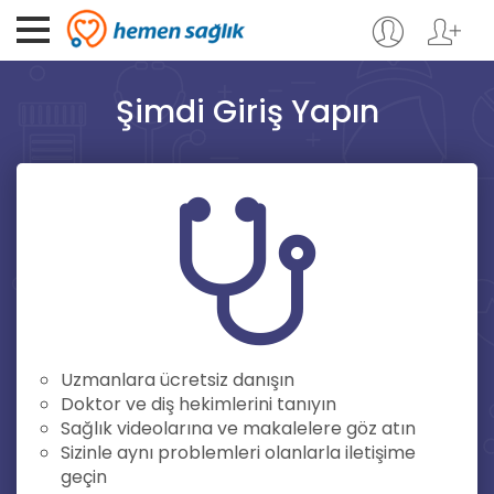
Şimdi Giriş Yapın
Uzmanlara ücretsiz danışın
Doktor ve diş hekimlerini tanıyın
Sağlık videolarına ve makalelere göz atın
Sizinle aynı problemleri olanlarla iletişime
geçin