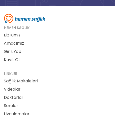
HEMEN SAĞLIK
Biz Kimiz
Amacımız
Giriş Yap
Kayıt Ol
LINKLER
Sağlık Makaleleri
Videolar
Doktorlar
Sorular
Uygulamalar